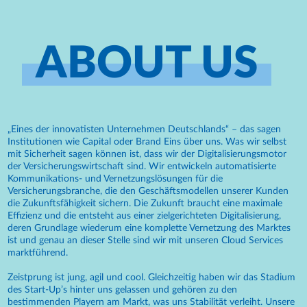
ABOUT US
„Eines der innovatisten Unternehmen Deutschlands“ – das sagen
Institutionen wie Capital oder Brand Eins über uns. Was wir selbst
mit Sicherheit sagen können ist, dass wir der Digitalisierungsmotor
der Versicherungswirtschaft sind. Wir entwickeln automatisierte
Kommunikations- und Vernetzungslösungen für die
Versicherungsbranche, die den Geschäftsmodellen unserer Kunden
die Zukunftsfähigkeit sichern. Die Zukunft braucht eine maximale
Effizienz und die entsteht aus einer zielgerichteten Digitalisierung,
deren Grundlage wiederum eine komplette Vernetzung des Marktes
ist und genau an dieser Stelle sind wir mit unseren Cloud Services
marktführend.
Zeistprung ist jung, agil und cool. Gleichzeitig haben wir das Stadium
des Start-Up’s hinter uns gelassen und gehören zu den
bestimmenden Playern am Markt, was uns Stabilität verleiht. Unsere